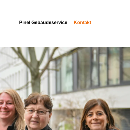
Pinel Gebäudeservice
Kontakt