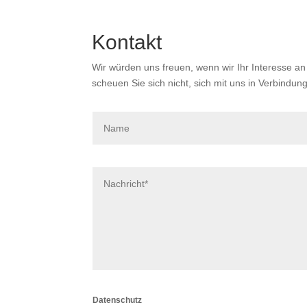
Kontakt
Wir würden uns freuen, wenn wir Ihr Interesse 
scheuen Sie sich nicht, sich mit uns in Verbindun
Datenschutz