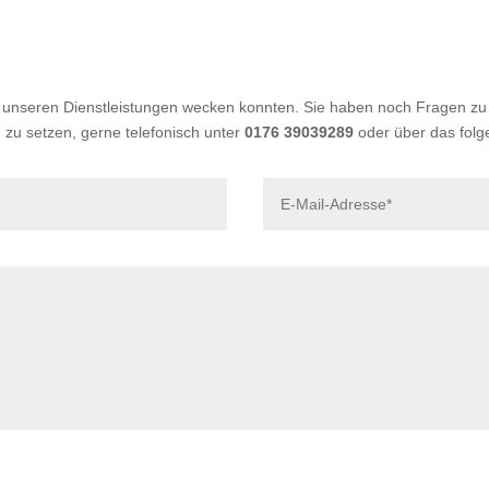
an unseren Dienstleistungen wecken konnten. Sie haben noch Fragen 
g zu setzen, gerne telefonisch unter
0176 39039289
oder über das folg