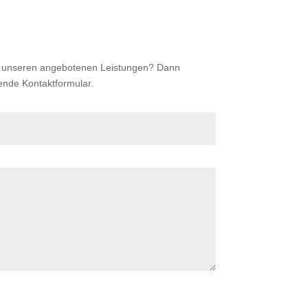
zu unseren angebotenen Leistungen? Dann
ende Kontaktformular.